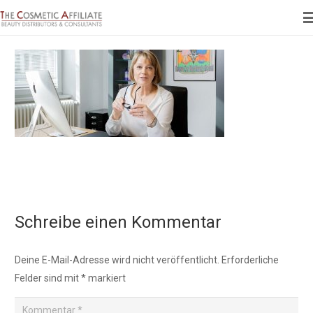
Schreibe einen Kommentar
Deine E-Mail-Adresse wird nicht veröffentlicht.
Erforderliche
Felder sind mit
*
markiert