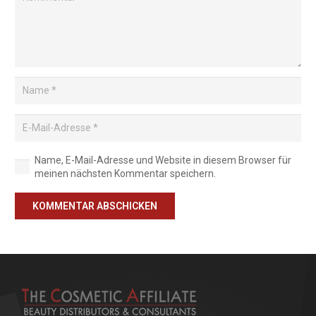
Name, E-Mail-Adresse und Website in diesem Browser für
meinen nächsten Kommentar speichern.
KOMMENTAR ABSCHICKEN