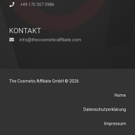
+49 170 307 3986
KONTAKT
info@thecosmeticaffiliate.com
The Cosmetic Affiliate GmbH © 2026
Home
Datenschutzerklärung
Impressum