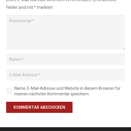
Felder sind mit
*
markiert
Name, E-Mail-Adresse und Website in diesem Browser für
meinen nächsten Kommentar speichern.
KOMMENTAR ABSCHICKEN