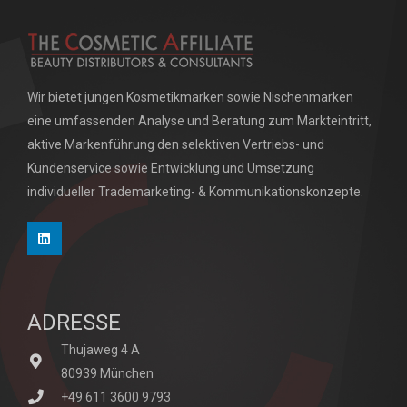
Wir bietet jungen Kosmetikmarken sowie Nischenmarken
eine umfassenden Analyse und Beratung zum Markteintritt,
aktive Markenführung den selektiven Vertriebs- und
Kundenservice sowie Entwicklung und Umsetzung
individueller Trademarketing- & Kommunikationskonzepte.
ADRESSE
Thujaweg 4 A
80939 München
+49 611 3600 9793