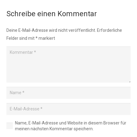
Schreibe einen Kommentar
Deine E-Mail-Adresse wird nicht veröffentlicht.
Erforderliche
Felder sind mit
*
markiert
Name, E-Mail-Adresse und Website in diesem Browser für
meinen nächsten Kommentar speichern.