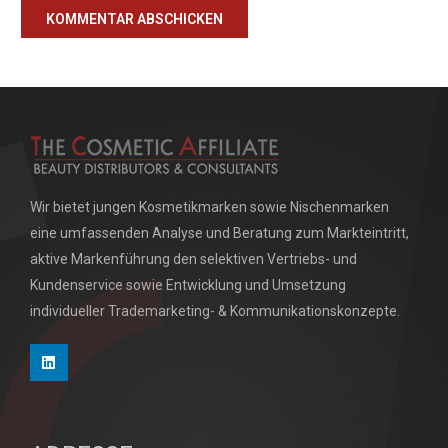
KOMMENTAR ABSCHICKEN
Wir bietet jungen Kosmetikmarken sowie Nischenmarken
eine umfassenden Analyse und Beratung zum Markteintritt,
aktive Markenführung den selektiven Vertriebs- und
Kundenservice sowie Entwicklung und Umsetzung
individueller Trademarketing- & Kommunikationskonzepte.